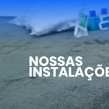
NOSSAS
INSTALAÇÕ