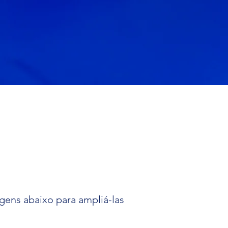
gens abaixo para ampliá-las